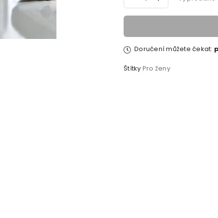
Doručení můžete čekat:
p
Štítky
Pro ženy