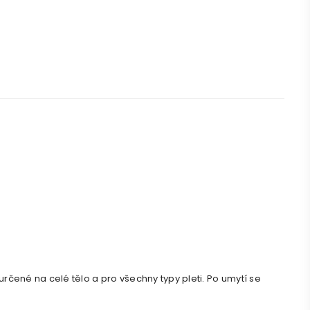
čené na celé tělo a pro všechny typy pleti. Po umytí se