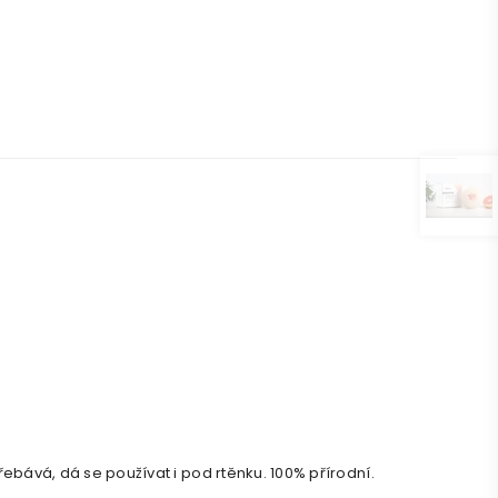
ebává, dá se používat i pod rtěnku. 100% přírodní.